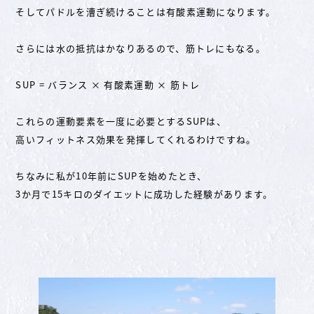
そしてパドルを漕ぎ続けることは有酸素運動になります。
さらには水の抵抗はかなりあるので、筋トレにもなる。
SUP = バランス × 有酸素運動 × 筋トレ
これらの運動要素を一度に必要とするSUPは、
高いフィットネス効果を発揮してくれるわけですね。
ちなみに私が10年前にSUPを始めたとき、
3か月で15キロのダイエットに成功した経験があります。