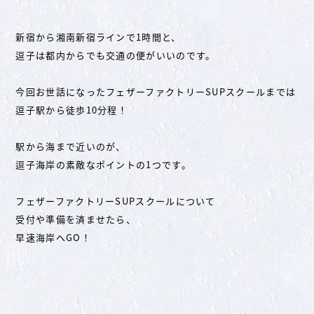
新宿から湘南新宿ラインで1時間と、
逗子は都内からでも交通の便がいいのです。
今回お世話になったフェザーファクトリーSUPスクールまでは
逗子駅から徒歩10分程！
駅から海まで近いのが、
逗子海岸の素敵なポイントの1つです。
フェザーファクトリーSUPスクールについて
受付や準備を済ませたら、
早速海岸へGO！