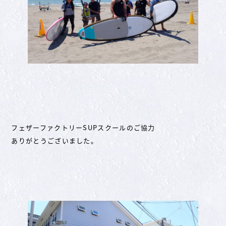
フェザーファクトリーSUPスクールのご協力
ありがとうございました。