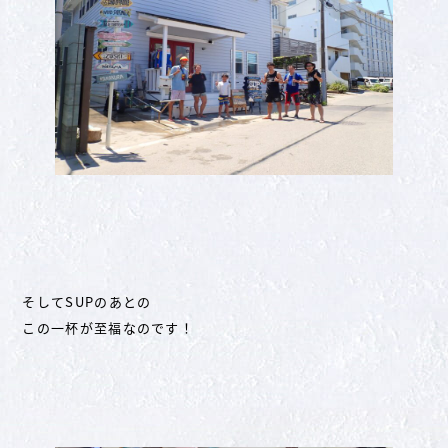
そしてSUPのあとの
この一杯が至福なのです！