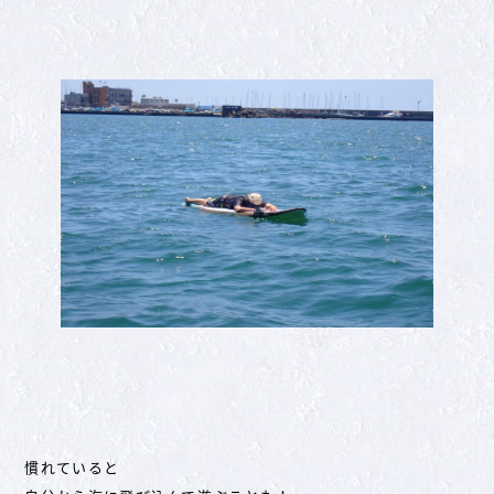
慣れていると