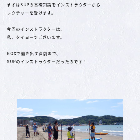
まずはSUPの基礎知識をインストラクターから
レクチャーを受けます。
今回のインストラクターは、
私、タイヨーでございます。
BOXで働き出す直前まで、
SUPのインストラクターだったのです！