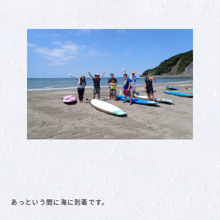
あっという間に海に到着です。