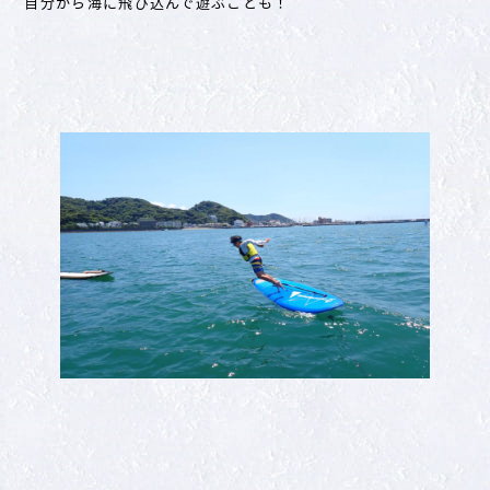
自分から海に飛び込んで遊ぶことも！