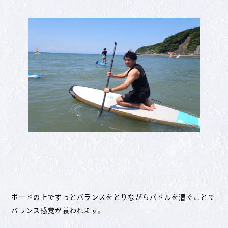
ボードの上でずっとバランスをとりながらパドルを漕ぐことで
バランス感覚が養われます。