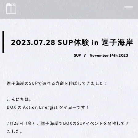
2023.07.28 SUP体験 in 逗子海岸
SUP
November 14th 2023
逗子海岸のSUPで遊べる寿命を伸ばしてきました！
こんにちは。
BOX の Action Energist タイヨーです！
7月28日（金）、逗子海岸でBOXのSUPイベントを開催してき
ました。