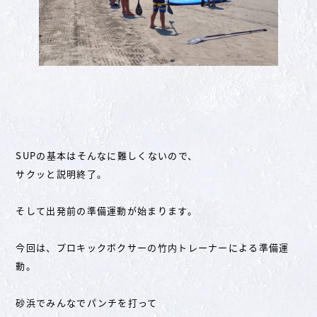
SUPの基本はそんなに難しくないので、
サクッと説明終了。
そして出発前の準備運動が始まります。
今回は、プロキックボクサーの竹内トレーナーによる準備運
動。
砂浜でみんなでパンチを打って