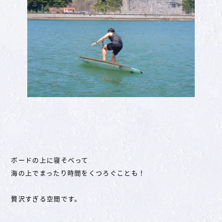
ボードの上に寝そべって
海の上でまったり時間をくつろぐことも！
贅沢すぎる空間です。