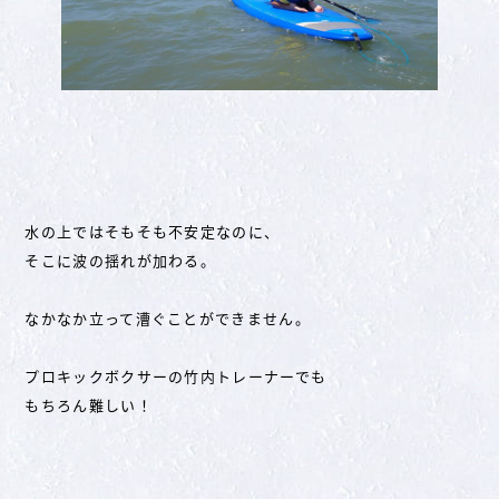
水の上ではそもそも不安定なのに、
そこに波の揺れが加わる。
なかなか立って漕ぐことができません。
プロキックボクサーの竹内トレーナーでも
もちろん難しい！