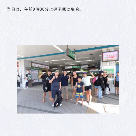
当日は、午前9時30分に逗子駅に集合。