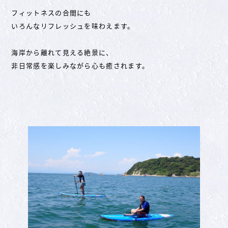
フィットネスの合間にも
いろんなリフレッシュを味わえます。
海岸から離れて見える絶景に、
非日常感を楽しみながら心も癒されます。