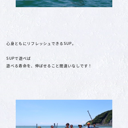
心身ともにリフレッシュできるSUP。
SUPで遊べば
遊べる寿命を、伸ばせること間違いなしです！