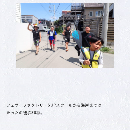
フェザーファクトリーSUPスクールから海岸までは
たったの徒歩30秒。