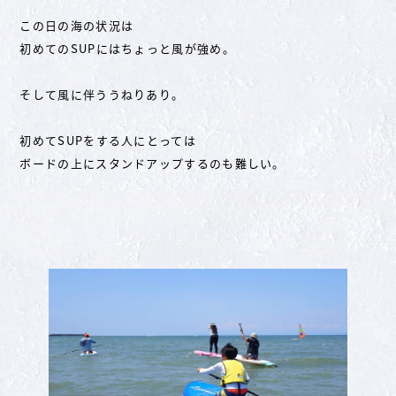
この日の海の状況は
初めてのSUPにはちょっと風が強め。
そして風に伴ううねりあり。
初めてSUPをする人にとっては
ボードの上にスタンドアップするのも難しい。