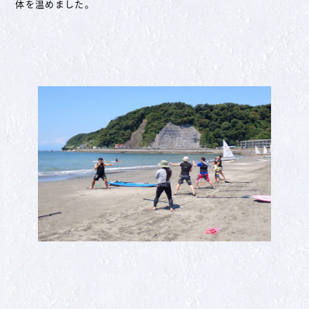
体を温めました。