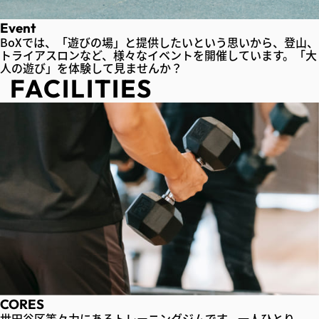
Event
BoXでは、「遊びの場」と提供したいという思いから、登山、
トライアスロンなど、様々なイベントを開催しています。「大
人の遊び」を体験して見ませんか？
FACILITIES
CORES
世田谷区等々力にあるトレーニングジムです。一人ひとり