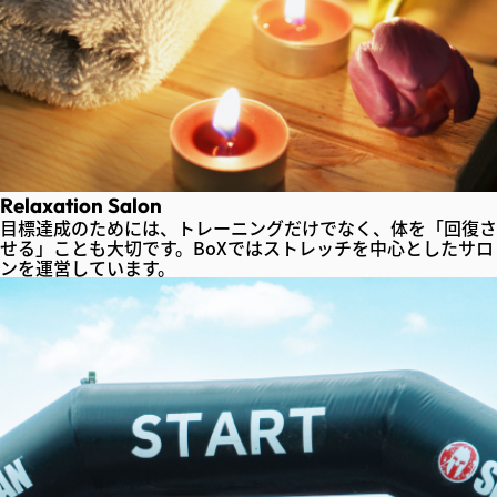
Relaxation Salon
目標達成のためには、トレーニングだけでなく、体を「回復さ
せる」ことも大切です。BoXではストレッチを中心としたサロ
ンを運営しています。