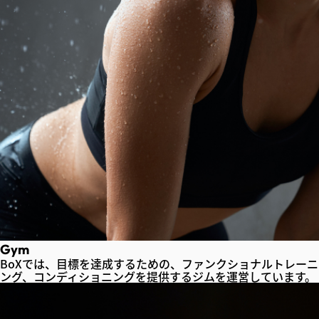
Gym
BoXでは、目標を達成するための、ファンクショナルトレーニ
ング、コンディショニングを提供するジムを運営しています。