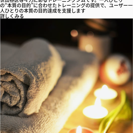
の“本質の目的”に合わせたトレーニングの提供で、ユーザー一
人ひとりの本質の目的達成を支援します
詳しくみる