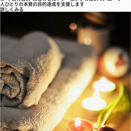
人ひとりの本質の目的達成を支援します
詳しくみる