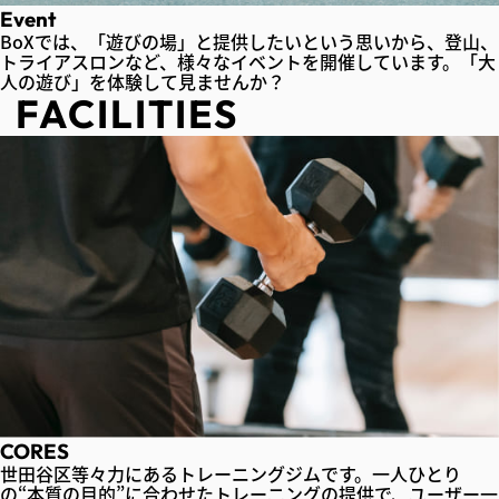
Event
BoXでは、「遊びの場」と提供したいという思いから、登山、
トライアスロンなど、様々なイベントを開催しています。「大
人の遊び」を体験して見ませんか？
FACILITIES
CORES
世田谷区等々力にあるトレーニングジムです。一人ひとり
の“本質の目的”に合わせたトレーニングの提供で、ユーザー一