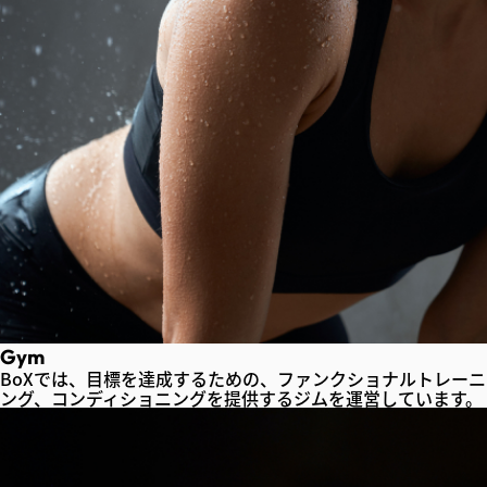
Gym
BoXでは、目標を達成するための、ファンクショナルトレーニ
ング、コンディショニングを提供するジムを運営しています。