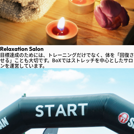
Relaxation Salon
目標達成のためには、トレーニングだけでなく、体を「回復さ
せる」ことも大切です。BoXではストレッチを中心としたサロ
ンを運営しています。